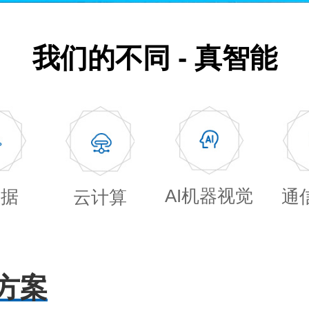
我们的不同 - 真智能
AI机器视觉
数据
通
云计算
方案