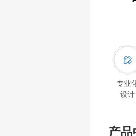
专业
设计
产品