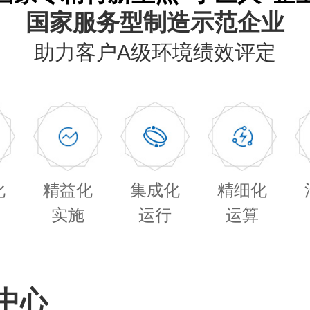
国家服务型制造示范企业
助力客户A级环境绩效评定
化
精益化
集成化
精细化
实施
运行
运算
中心