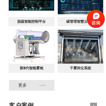
脱硫智能控制平台
碳管理智慧云平台
第Ⅲ代智能雾炮
干雾抑尘系统
更多
客户案例
+