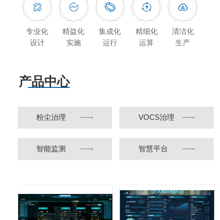
专业化
精益化
集成化
精细化
清洁化
设计
实施
运行
运算
生产
产品中心
粉尘治理
VOCS治理
智能监测
智慧平台