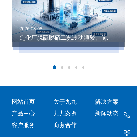
2026-08-08
2
焦化厂脱硫脱硝工况波动频繁、前..
网站首页
关于九九
解决方案
产品中心
九九案例
新闻动态
客户服务
商务合作