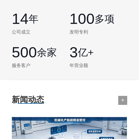
14
100
年
多项
公司成立
发明专利
500
3
余家
亿+
服务客户
年营业额
新闻动态
+