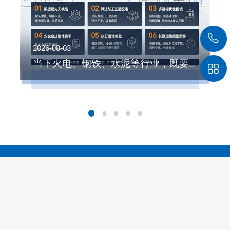
2026-08-03
2
当下火电、钢铁、水泥等行业，既要..
网站首页
关于九九
解决方案
产品中心
九九案例
新闻动态
客户服务
商务合作