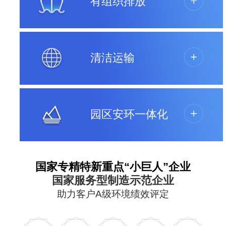
有组织排放
清洁运输
园区安环一体化
国家专精特新重点“小巨人”企业
国家服务型制造示范企业
助力客户A级环境绩效评定