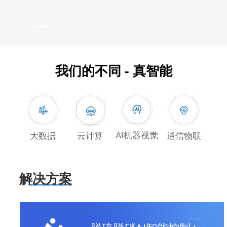
我们的不同 - 真智能
AI机器视觉
大数据
通信物联
云计算
解决方案