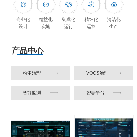
专业化
精益化
集成化
精细化
清洁化
设计
实施
运行
运算
生产
产品中心
粉尘治理
VOCS治理
智能监测
智慧平台