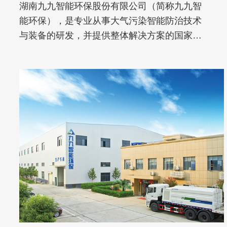
湖南九九智能环保股份有限公司（简称九九智
能环保），是专业从事大气污染智能防治技术
与装备的研发，并提供整体解决方案的国家专
精特新重点“小巨人”企业。