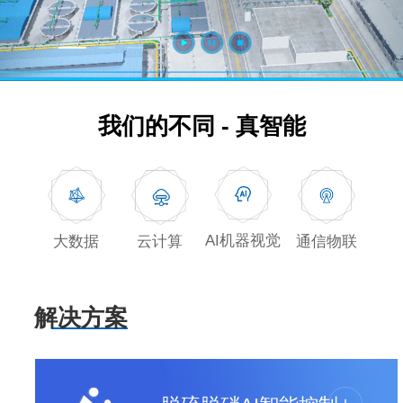
我们的不同 - 真智能
AI机器视觉
大数据
通信物联
云计算
解决方案