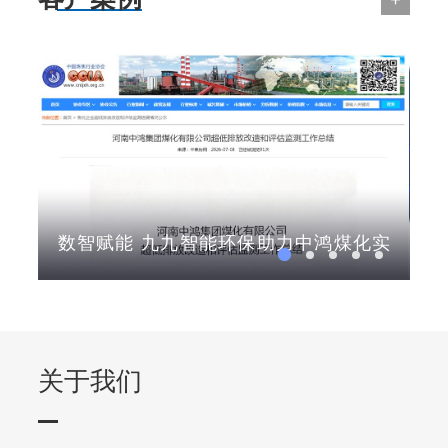
数智赋能 九九智能环保助力中鸿煤化实
九
现超低排放挂网公示！
管控
关于我们