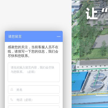
请您留言
感谢您的关注，当前客服人员不在
线，请填写一下您的信息，我们会
尽快和您联系。