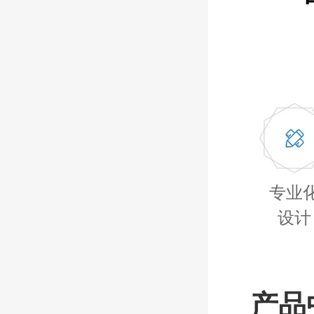
专业
设计
产品