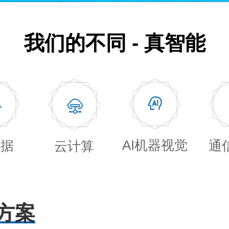
我们的不同 - 真智能
AI机器视觉
数据
通
云计算
方案