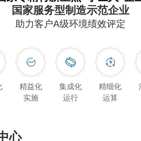
国家服务型制造示范企业
助力客户A级环境绩效评定
化
精益化
集成化
精细化
实施
运行
运算
中心