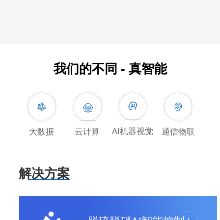
我们的不同 - 真智能
AI机器视觉
大数据
通信物联
云计算
解决方案