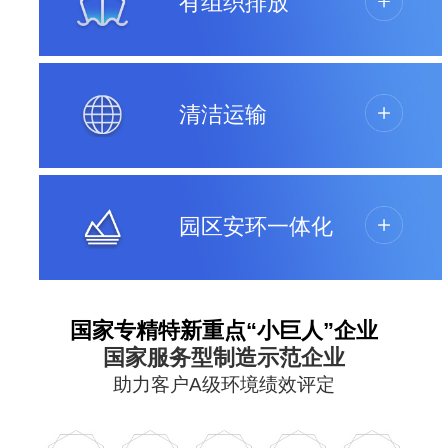
有组织排放
清洁运输
园区安环一体化
国家专精特新重点“小巨人”企业
国家服务型制造示范企业
助力客户A级环境绩效评定