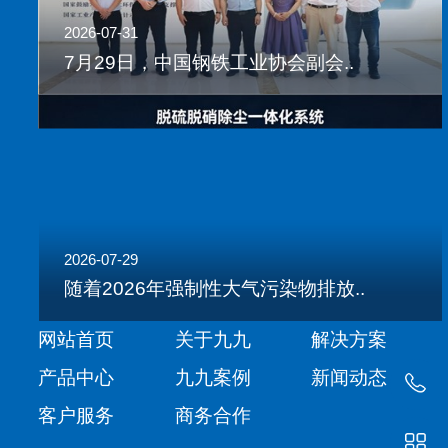
2026-07-31
7月29日，中国钢铁工业协会副会..
2026-07-29
随着2026年强制性大气污染物排放..
网站首页
关于九九
解决方案
产品中心
九九案例
新闻动态
客户服务
商务合作