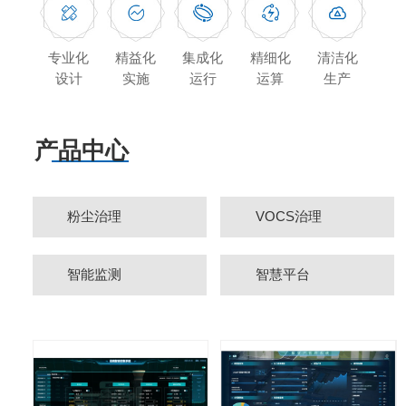
专业化
精益化
集成化
精细化
清洁化
设计
实施
运行
运算
生产
产品中心
粉尘治理
VOCS治理
智能监测
智慧平台