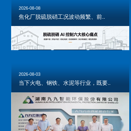
2026-08-08
焦化厂脱硫脱硝工况波动频繁、前..
2026-08-03
当下火电、钢铁、水泥等行业，既要..