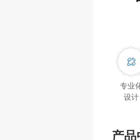
专业
设计
产品