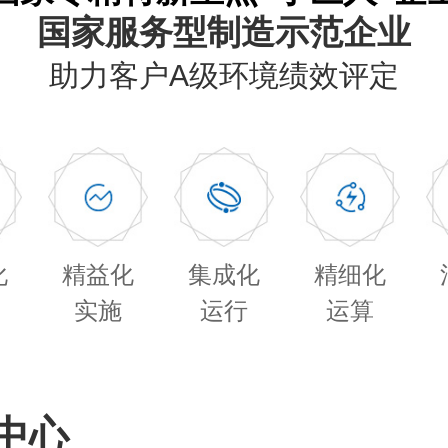
国家服务型制造示范企业
助力客户A级环境绩效评定
化
精益化
集成化
精细化
实施
运行
运算
中心