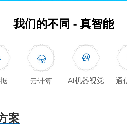
我们的不同 - 真智能
AI机器视觉
数据
通
云计算
方案