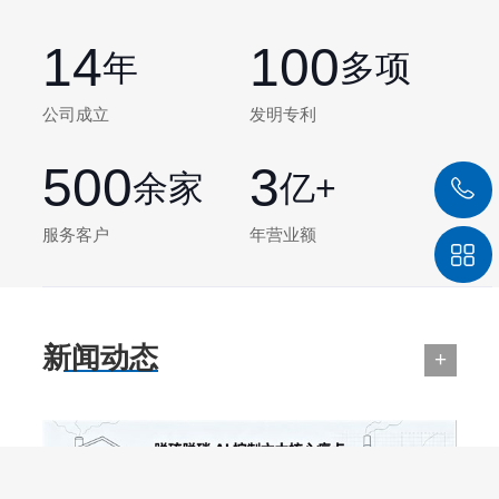
14
100
年
多项
公司成立
发明专利
500
3
余家
亿+
服务客户
年营业额
新闻动态
+