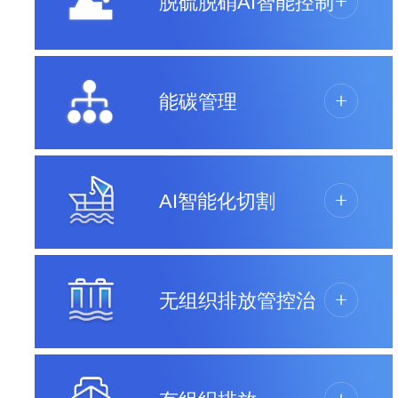
脱硫脱硝AI智能控制
能碳管理
AI智能化切割
无组织排放管控治