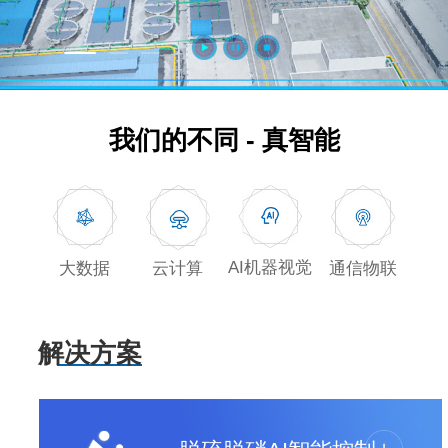
我们的不同 - 真智能
AI机器视觉
大数据
通信物联
云计算
解决方案